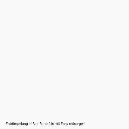
Entrümpelung in Bad Rotenfels mit Easy-entsorgen