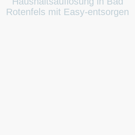
Haushaltsauflösung in Bad
Rotenfels mit Easy-entsorgen