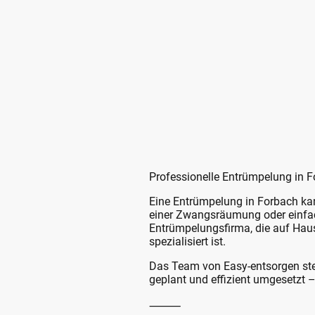
Professionelle Entrümpelung in F
Eine Entrümpelung in Forbach ka
einer Zwangsräumung oder einfach
Entrümpelungsfirma, die auf Ha
spezialisiert ist.
Das Team von Easy-entsorgen steh
geplant und effizient umgesetzt 
⸻