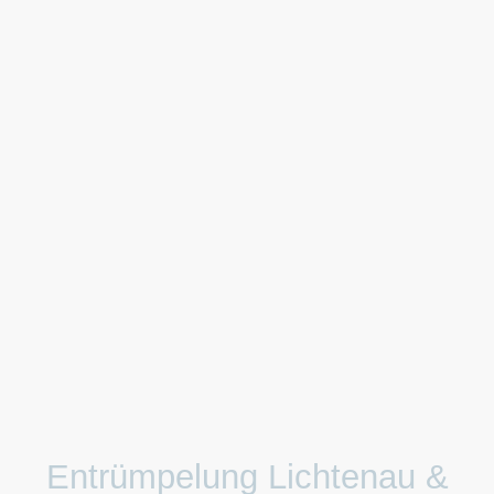
Entrümpelung Lichtenau &