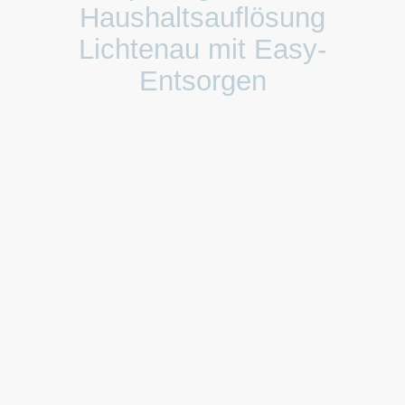
Haushaltsauflösung
Lichtenau mit Easy-
Entsorgen