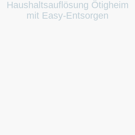
Haushaltsauflösung Ötigheim
mit Easy-Entsorgen