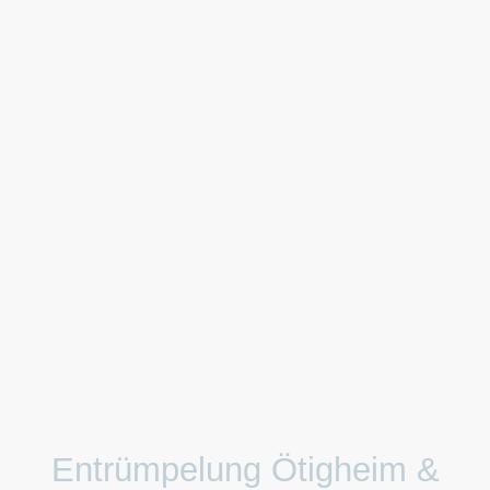
Entrümpelung Ötigheim &