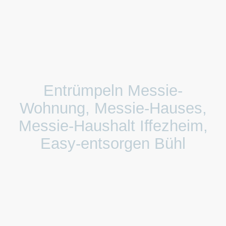
Entrümpeln Messie-
Wohnung, Messie-Hauses,
Messie-Haushalt Iffezheim,
Easy-entsorgen Bühl