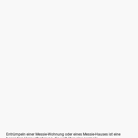
Entrümpeln einer Messie-Wohnung oder eines Messie-Hauses ist eine