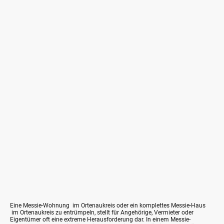
Eine Messie-Wohnung im Ortenaukreis oder ein komplettes Messie-Haus
im Ortenaukreis zu entrümpeln, stellt für Angehörige, Vermieter oder
Eigentümer oft eine extreme Herausforderung dar. In einem Messie-