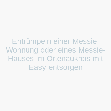
Entrümpeln einer Messie-
Wohnung oder eines Messie-
Hauses im Ortenaukreis mit
Easy-entsorgen