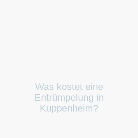
Was kostet eine
Entrümpelung in
Kuppenheim?