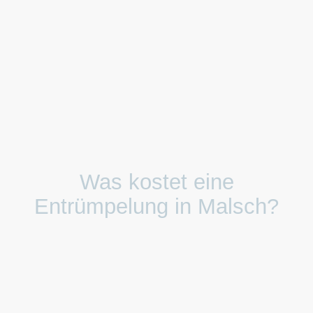
Was kostet eine
Entrümpelung in Malsch?