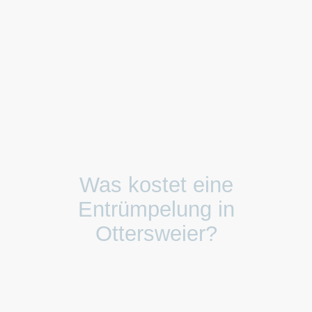
Was kostet eine
Entrümpelung in
Ottersweier?